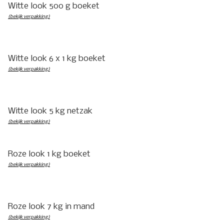
Witte look 500 g boeket
(bekijk verpakking)
Witte look 6 x 1 kg boeket
(bekijk verpakking)
Witte look 5 kg netzak
(bekijk verpakking)
Roze look 1 kg boeket
(bekijk verpakking)
Roze look 7 kg in mand
(bekijk verpakking)